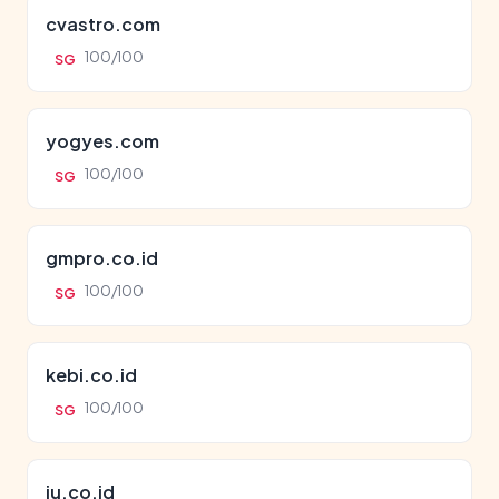
cvastro.com
100/100
SG
yogyes.com
100/100
SG
gmpro.co.id
100/100
SG
kebi.co.id
100/100
SG
iu.co.id