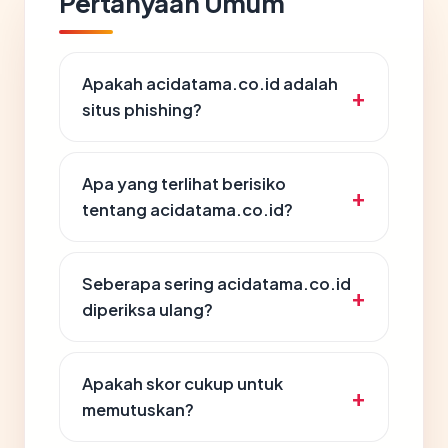
Pertanyaan Umum
Apakah acidatama.co.id adalah
situs phishing?
Apa yang terlihat berisiko
tentang acidatama.co.id?
Seberapa sering acidatama.co.id
diperiksa ulang?
Apakah skor cukup untuk
memutuskan?