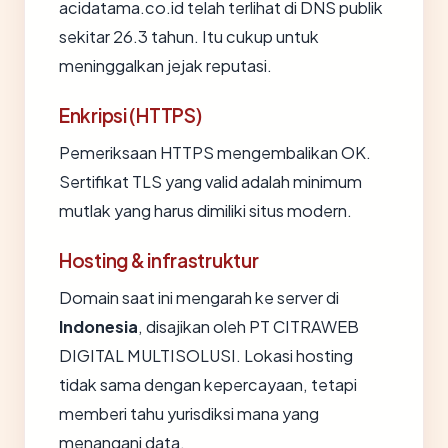
acidatama.co.id telah terlihat di DNS publik
sekitar 26.3 tahun. Itu cukup untuk
meninggalkan jejak reputasi.
Enkripsi (HTTPS)
Pemeriksaan HTTPS mengembalikan OK.
Sertifikat TLS yang valid adalah minimum
mutlak yang harus dimiliki situs modern.
Hosting & infrastruktur
Domain saat ini mengarah ke server di
Indonesia
, disajikan oleh PT CITRAWEB
DIGITAL MULTISOLUSI. Lokasi hosting
tidak sama dengan kepercayaan, tetapi
memberi tahu yurisdiksi mana yang
menangani data.