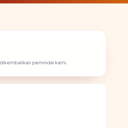
ng dikembalikan pemindai kami.