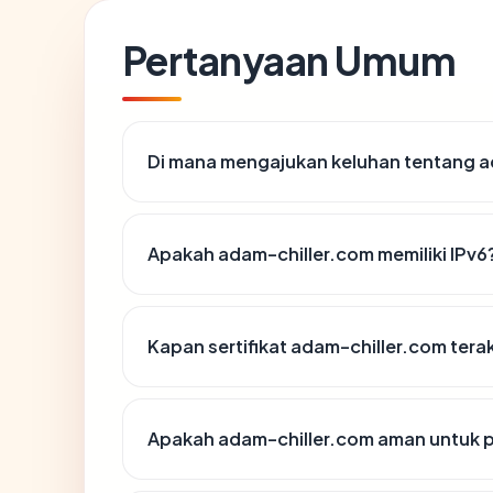
Pertanyaan Umum
Di mana mengajukan keluhan tentang a
Apakah adam-chiller.com memiliki IPv6
Kapan sertifikat adam-chiller.com terak
Apakah adam-chiller.com aman untuk 