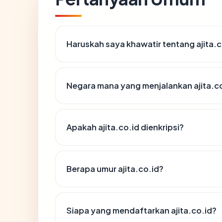
Haruskah saya khawatir tentang ajita.c
Negara mana yang menjalankan ajita.c
Apakah ajita.co.id dienkripsi?
Berapa umur ajita.co.id?
Siapa yang mendaftarkan ajita.co.id?