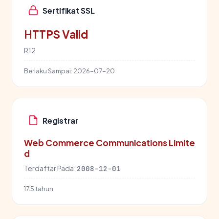
Sertifikat SSL
HTTPS Valid
R12
Berlaku Sampai:
2026-07-20
Registrar
Web Commerce Communications Limite
d
Terdaftar Pada:
2008-12-01
17.5 tahun