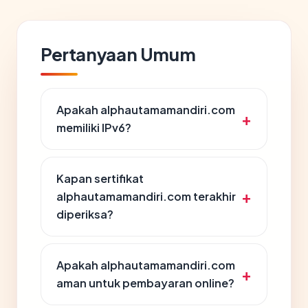
Pertanyaan Umum
Apakah alphautamamandiri.com
memiliki IPv6?
Kapan sertifikat
alphautamamandiri.com terakhir
diperiksa?
Apakah alphautamamandiri.com
aman untuk pembayaran online?