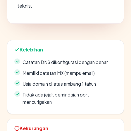
teknis.
Kelebihan
Catatan DNS dikonfigurasi dengan benar
Memiliki catatan MX (mampu email)
Usia domain di atas ambang 1 tahun
Tidak ada jejak pemindaian port
mencurigakan
Kekurangan