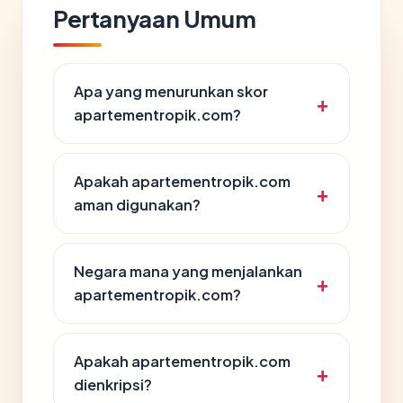
Pertanyaan Umum
Apa yang menurunkan skor
apartementropik.com?
Apakah apartementropik.com
aman digunakan?
Negara mana yang menjalankan
apartementropik.com?
Apakah apartementropik.com
dienkripsi?