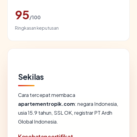
95
/100
Ringkasan keputusan
Sekilas
Cara tercepat membaca
apartementropik.com
: negara Indonesia,
usia 15.9 tahun, SSL OK, registrar PT Ardh
Global Indonesia.
Kesehatan sertifikat