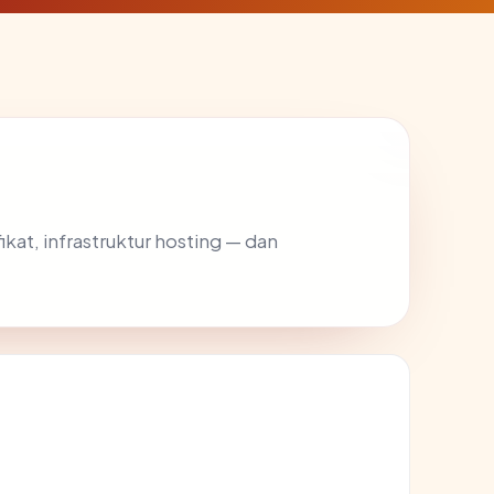
ikat, infrastruktur hosting — dan