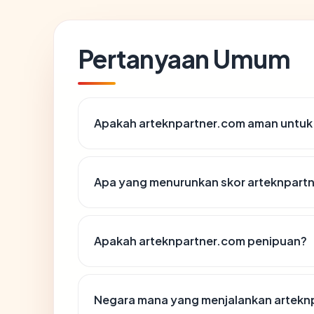
Pertanyaan Umum
Apakah arteknpartner.com aman untuk
Apa yang menurunkan skor arteknpart
Apakah arteknpartner.com penipuan?
Negara mana yang menjalankan artekn