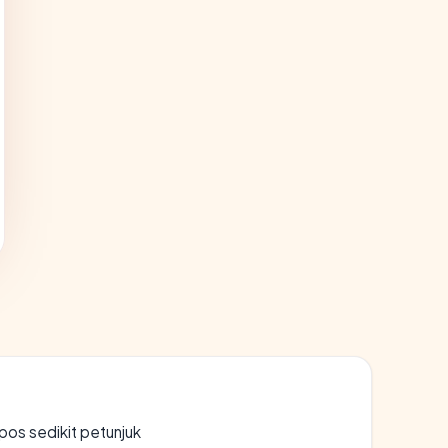
os sedikit petunjuk