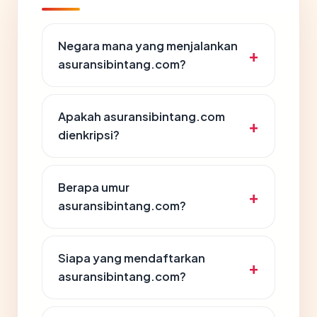
Negara mana yang menjalankan
asuransibintang.com?
Apakah asuransibintang.com
dienkripsi?
Berapa umur
asuransibintang.com?
Siapa yang mendaftarkan
asuransibintang.com?