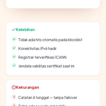
Kelebihan
Tidak ada hits otomatis pada blocklist
Konektivitas IPv6 hadir
Registrar terverifikasi ICANN
Jendela validitas sertifikat saat ini
Kekurangan
Catatan A tunggal — tanpa failover