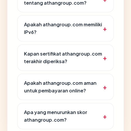
tentang athangroup.com?
Apakah athangroup.com memiliki
IPv6?
Kapan sertifikat athangroup.com
terakhir diperiksa?
Apakah athangroup.com aman
untuk pembayaran online?
Apa yang menurunkan skor
athangroup.com?