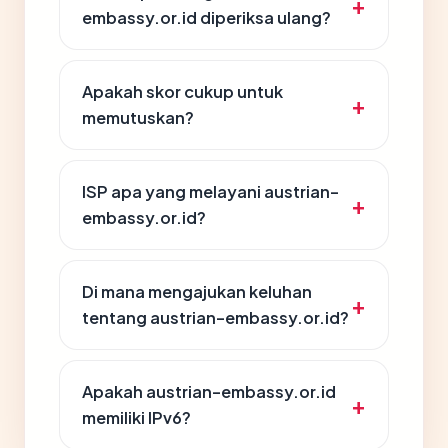
embassy.or.id diperiksa ulang?
Apakah skor cukup untuk
memutuskan?
ISP apa yang melayani austrian-
embassy.or.id?
Di mana mengajukan keluhan
tentang austrian-embassy.or.id?
Apakah austrian-embassy.or.id
memiliki IPv6?