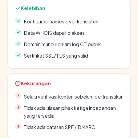
Kelebihan
Konfigurasi nameserver konsisten
Data WHOIS dapat diakses
Domain muncul dalam log CT publik
Sertifikat SSL/TLS yang valid
Kekurangan
Selalu verifikasi konten sebelum bertransaksi
Tidak ada ulasan pihak ketiga independen
yang tersedia
Tidak ada catatan SPF / DMARC