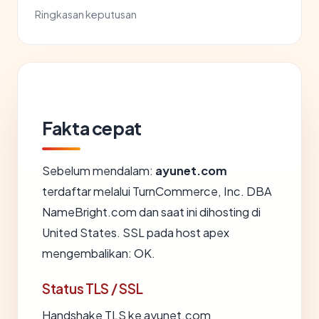
Ringkasan keputusan
Fakta cepat
Sebelum mendalam:
ayunet.com
terdaftar melalui TurnCommerce, Inc. DBA
NameBright.com dan saat ini dihosting di
United States. SSL pada host apex
mengembalikan: OK.
Status TLS / SSL
Handshake TLS ke ayunet.com