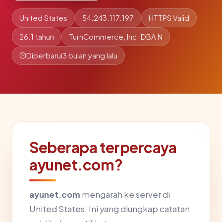
United States
54.243.117.197
HTTPS Valid
26.1 tahun
TurnCommerce, Inc. DBA N
Diperbarui
3 bulan yang lalu
Seberapa terpercaya
ayunet.com?
ayunet.com
mengarah ke server di
United States. Ini yang diungkap catatan