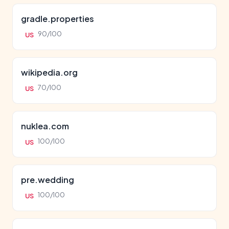
gradle.properties
90/100
US
wikipedia.org
70/100
US
nuklea.com
100/100
US
pre.wedding
100/100
US