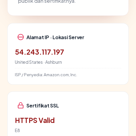
publik dan sertifikatnya.
Alamat IP · Lokasi Server
54.243.117.197
United States · Ashburn
ISP / Penyedia:
Amazon.com, Inc.
Sertifikat SSL
HTTPS Valid
E8