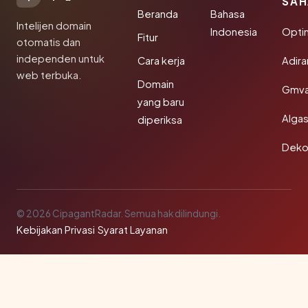
SAH
Beranda
Bahasa
Intelijen domain
Indonesia
Opti
Fitur
otomatis dan
independen untuk
Cara kerja
Adir
web terbuka.
Domain
Gmva
yang baru
Algas
diperiksa
Deko
© 2026 CipagantRadar. Semua hak dilindungi.
Kebijakan Privasi
·
Syarat Layanan