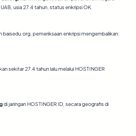
AB, usia 27.4 tahun, status enkripsi OK.
an baisedu.org, pemeriksaan enkripsi mengembalikan:
kan sekitar 27.4 tahun lalu melalui HOSTINGER
g
di jaringan HOSTINGER ID, secara geografis di