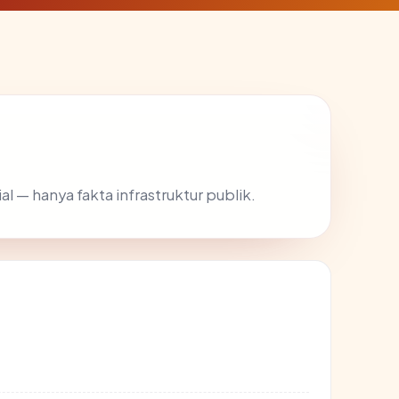
ial — hanya fakta infrastruktur publik.