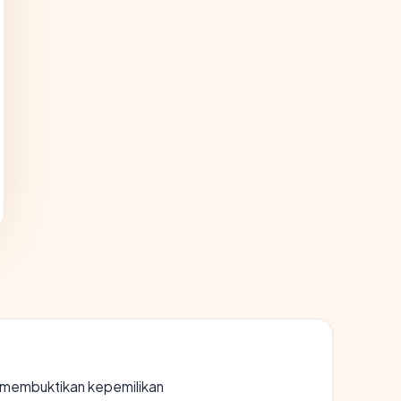
ak membuktikan kepemilikan