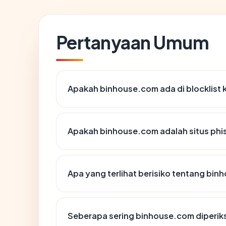
Pertanyaan Umum
Apakah binhouse.com ada di blocklist
Apakah binhouse.com adalah situs phi
Apa yang terlihat berisiko tentang bi
Seberapa sering binhouse.com diperik