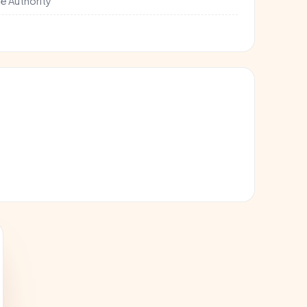
e Authority