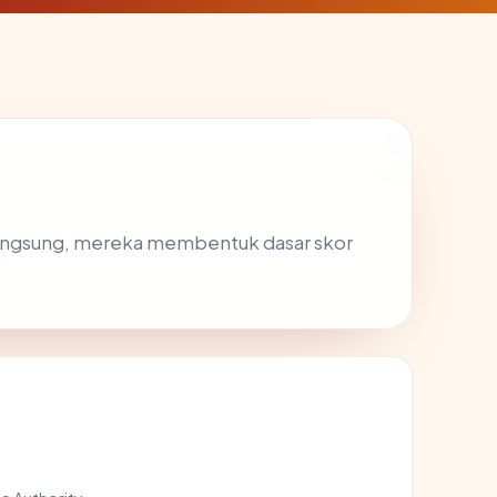
 langsung, mereka membentuk dasar skor