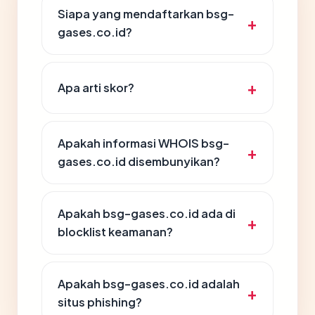
Siapa yang mendaftarkan bsg-
gases.co.id?
Apa arti skor?
Apakah informasi WHOIS bsg-
gases.co.id disembunyikan?
Apakah bsg-gases.co.id ada di
blocklist keamanan?
Apakah bsg-gases.co.id adalah
situs phishing?