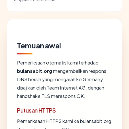
Temuan awal
Pemeriksaan otomatis kami terhadap
bulansabit.org
mengembalikan respons
DNS bersih yang mengarah ke Germany,
disajikan oleh Team Internet AG, dengan
handshake TLS merespons OK.
Putusan HTTPS
Pemeriksaan HTTPS kami ke bulansabit.org