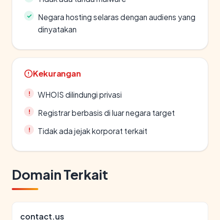
Negara hosting selaras dengan audiens yang
dinyatakan
Kekurangan
WHOIS dilindungi privasi
Registrar berbasis di luar negara target
Tidak ada jejak korporat terkait
Domain Terkait
contact.us