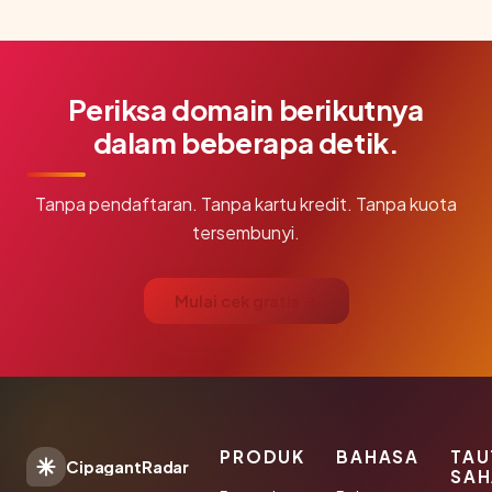
Periksa domain berikutnya
dalam beberapa detik.
Tanpa pendaftaran. Tanpa kartu kredit. Tanpa kuota
tersembunyi.
Mulai cek gratis →
PRODUK
BAHASA
TAU
CipagantRadar
SAH