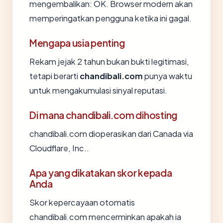
mengembalikan: OK. Browser modern akan
memperingatkan pengguna ketika ini gagal.
Mengapa usia penting
Rekam jejak 2 tahun bukan bukti legitimasi,
tetapi berarti
chandibali.com
punya waktu
untuk mengakumulasi sinyal reputasi.
Di mana chandibali.com dihosting
chandibali.com dioperasikan dari Canada via
Cloudflare, Inc..
Apa yang dikatakan skor kepada
Anda
Skor kepercayaan otomatis
chandibali.com mencerminkan apakah ia