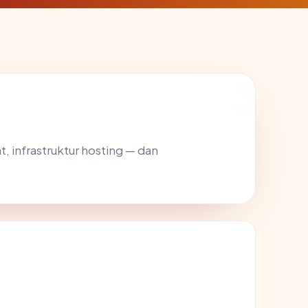
t, infrastruktur hosting — dan