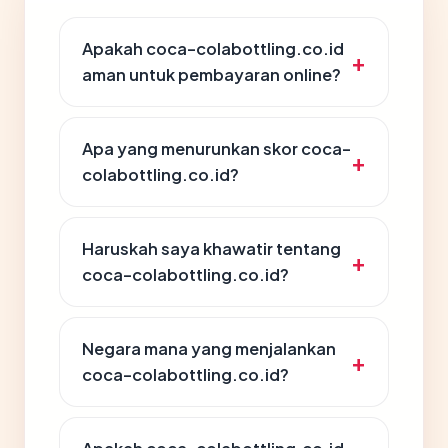
Apakah coca-colabottling.co.id
aman untuk pembayaran online?
Apa yang menurunkan skor coca-
colabottling.co.id?
Haruskah saya khawatir tentang
coca-colabottling.co.id?
Negara mana yang menjalankan
coca-colabottling.co.id?