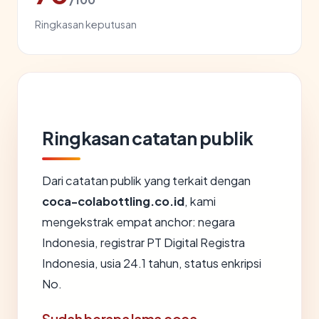
Ringkasan keputusan
Ringkasan catatan publik
Dari catatan publik yang terkait dengan
coca-colabottling.co.id
, kami
mengekstrak empat anchor: negara
Indonesia, registrar PT Digital Registra
Indonesia, usia 24.1 tahun, status enkripsi
No.