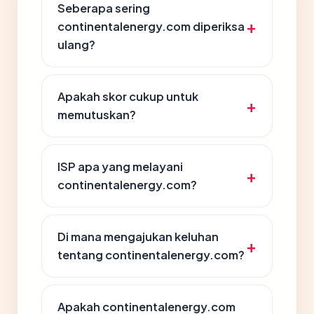
Seberapa sering
continentalenergy.com diperiksa
ulang?
Apakah skor cukup untuk
memutuskan?
ISP apa yang melayani
continentalenergy.com?
Di mana mengajukan keluhan
tentang continentalenergy.com?
Apakah continentalenergy.com