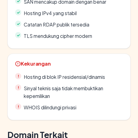
SAN mencakup domain dengan benar
Hosting IPv4 yang stabil
Catatan RDAP publik tersedia
TLS mendukung cipher modern
Kekurangan
Hosting di blok IP residensial/dinamis
Sinyal teknis saja tidak membuktikan
kepemilikan
WHOIS dilindungi privasi
Domain Terkait