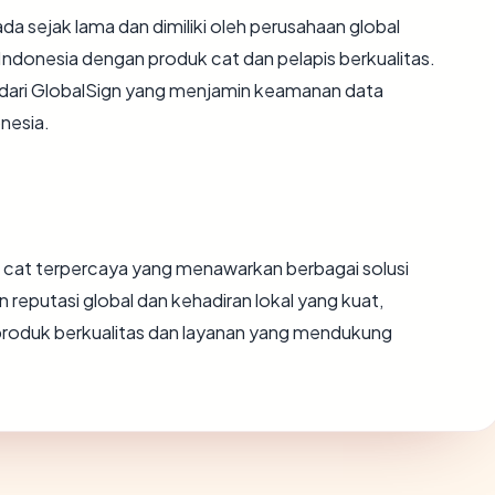
da sejak lama dan dimiliki oleh perusahaan global
Indonesia dengan produk cat dan pelapis berkualitas.
L dari GlobalSign yang menjamin keamanan data
nesia.
ek cat terpercaya yang menawarkan berbagai solusi
reputasi global dan kehadiran lokal yang kuat,
produk berkualitas dan layanan yang mendukung