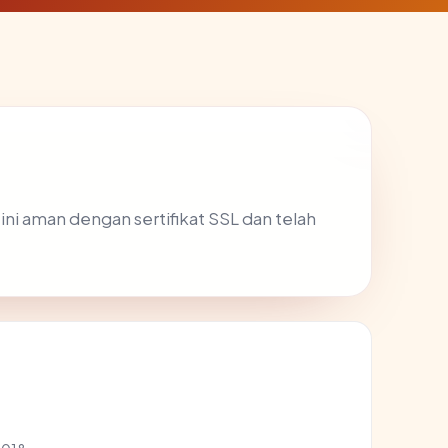
 ini aman dengan sertifikat SSL dan telah