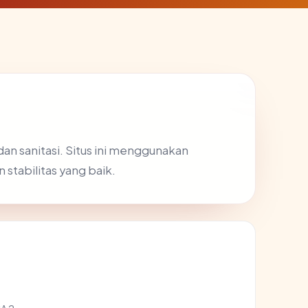
dan sanitasi. Situs ini menggunakan
stabilitas yang baik.