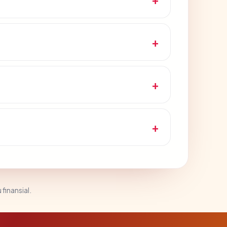
 finansial.