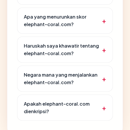
Apa yang menurunkan skor
elephant-coral.com?
Haruskah saya khawatir tentang
elephant-coral.com?
Negara mana yang menjalankan
elephant-coral.com?
Apakah elephant-coral.com
dienkripsi?