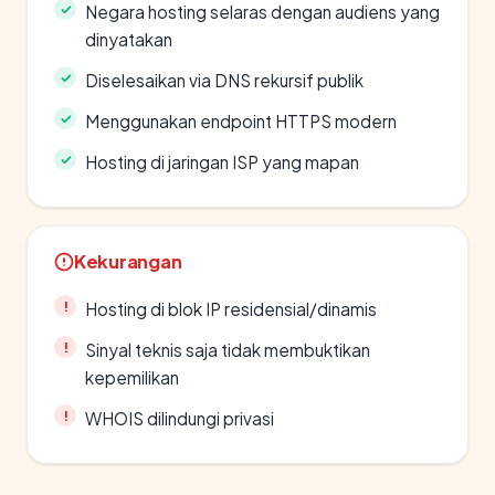
Negara hosting selaras dengan audiens yang
dinyatakan
Diselesaikan via DNS rekursif publik
Menggunakan endpoint HTTPS modern
Hosting di jaringan ISP yang mapan
Kekurangan
Hosting di blok IP residensial/dinamis
Sinyal teknis saja tidak membuktikan
kepemilikan
WHOIS dilindungi privasi