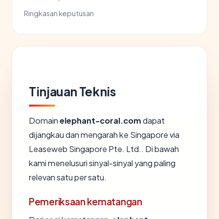
Ringkasan keputusan
Tinjauan Teknis
Domain
elephant-coral.com
dapat
dijangkau dan mengarah ke Singapore via
Leaseweb Singapore Pte. Ltd.. Di bawah
kami menelusuri sinyal-sinyal yang paling
relevan satu per satu.
Pemeriksaan kematangan