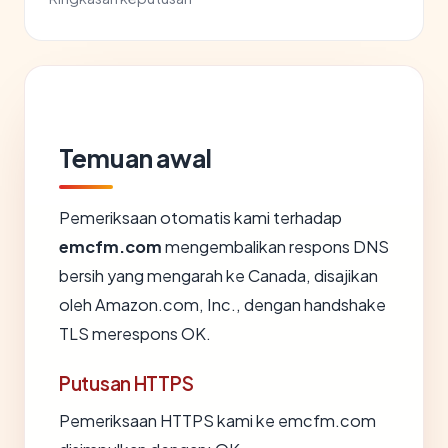
Temuan awal
Pemeriksaan otomatis kami terhadap
emcfm.com
mengembalikan respons DNS
bersih yang mengarah ke Canada, disajikan
oleh Amazon.com, Inc., dengan handshake
TLS merespons OK.
Putusan HTTPS
Pemeriksaan HTTPS kami ke emcfm.com