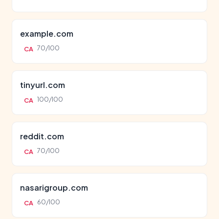
example.com
70/100
CA
tinyurl.com
100/100
CA
reddit.com
70/100
CA
nasarigroup.com
60/100
CA