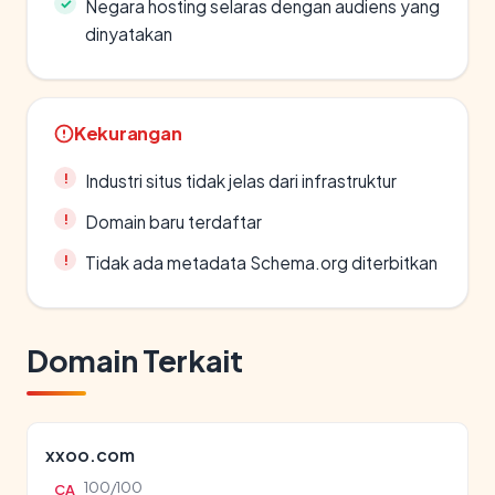
Negara hosting selaras dengan audiens yang
dinyatakan
Kekurangan
Industri situs tidak jelas dari infrastruktur
Domain baru terdaftar
Tidak ada metadata Schema.org diterbitkan
Domain Terkait
xxoo.com
100/100
CA