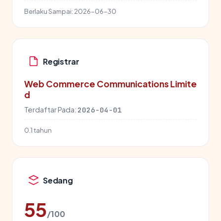
Berlaku Sampai:
2026-06-30
Registrar
Web Commerce Communications Limite
d
Terdaftar Pada:
2026-04-01
0.1 tahun
Sedang
55
/100