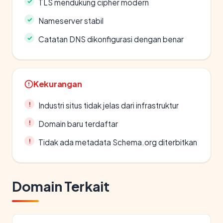
TLS mendukung cipher modern
Nameserver stabil
Catatan DNS dikonfigurasi dengan benar
Kekurangan
Industri situs tidak jelas dari infrastruktur
Domain baru terdaftar
Tidak ada metadata Schema.org diterbitkan
Domain Terkait