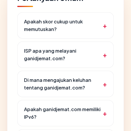
Apakah skor cukup untuk
memutuskan?
ISP apa yang melayani
ganidjemat.com?
Di mana mengajukan keluhan
tentang ganidjemat.com?
Apakah ganidjemat.com memiliki
IPv6?