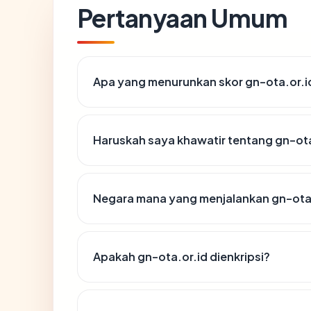
Pertanyaan Umum
Apa yang menurunkan skor gn-ota.or.i
Haruskah saya khawatir tentang gn-ota
Negara mana yang menjalankan gn-ota
Apakah gn-ota.or.id dienkripsi?