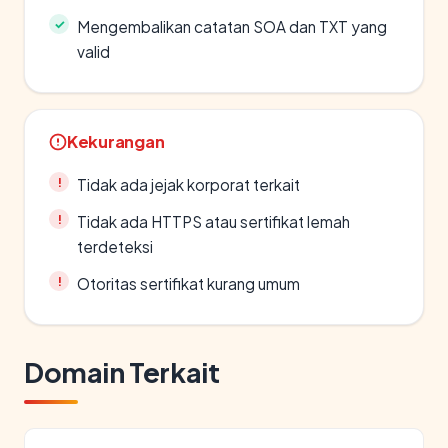
Mengembalikan catatan SOA dan TXT yang
valid
Kekurangan
Tidak ada jejak korporat terkait
Tidak ada HTTPS atau sertifikat lemah
terdeteksi
Otoritas sertifikat kurang umum
Domain Terkait