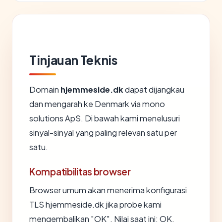
Tinjauan Teknis
Domain
hjemmeside.dk
dapat dijangkau
dan mengarah ke Denmark via mono
solutions ApS. Di bawah kami menelusuri
sinyal-sinyal yang paling relevan satu per
satu.
Kompatibilitas browser
Browser umum akan menerima konfigurasi
TLS hjemmeside.dk jika probe kami
mengembalikan "OK". Nilai saat ini: OK.