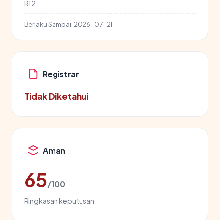
R12
Berlaku Sampai:
2026-07-21
Registrar
Tidak Diketahui
Aman
65
/100
Ringkasan keputusan