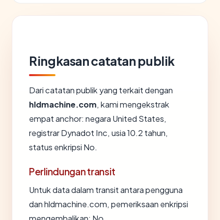
Ringkasan catatan publik
Dari catatan publik yang terkait dengan
hldmachine.com
, kami mengekstrak
empat anchor: negara United States,
registrar Dynadot Inc, usia 10.2 tahun,
status enkripsi No.
Perlindungan transit
Untuk data dalam transit antara pengguna
dan hldmachine.com, pemeriksaan enkripsi
mengembalikan: No.