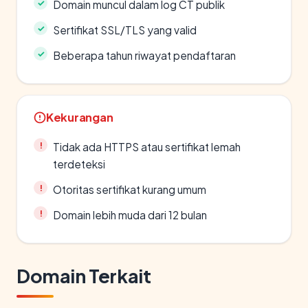
Domain muncul dalam log CT publik
Sertifikat SSL/TLS yang valid
Beberapa tahun riwayat pendaftaran
Kekurangan
Tidak ada HTTPS atau sertifikat lemah
terdeteksi
Otoritas sertifikat kurang umum
Domain lebih muda dari 12 bulan
Domain Terkait