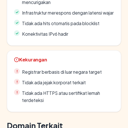
mencurigakan
Infrastruktur merespons dengan latensi wajar
Tidak ada hits otomatis pada blocklist
Konektivitas IPv6 hadir
Kekurangan
Registrar berbasis di luar negara target
Tidak ada jejak korporat terkait
Tidak ada HTTPS atau sertifikat lemah
terdeteksi
Domain Terkait