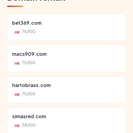
bet369.com
75/100
HK
macs909.com
75/100
HK
hartobrass.com
75/100
HK
simasred.com
58/100
HK