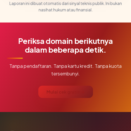
Laporan ini dibuat otomatis dari sinyal teknis publik. Ini bukan
nasihat hukum atau finansial.
Periksa domain berikutnya
dalam beberapa detik.
Tanpa pendaftaran. Tanpa kartu kredit. Tanpa kuota
tersembunyi.
Mulai cek gratis →