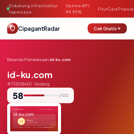
Didukung infrastruktur
Uptime API:
·
Fitur
Cara
Popule
tepercaya
99.95%
CipagantRadar
Cek Gratis
Beranda
›
Pemeriksaan
›
id-ku.com
id-ku.com
#7580B66D · Sedang
58
/ 100