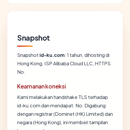
Snapshot
Snapshot
id-ku.com
: 1 tahun, dihosting di
Hong Kong, ISP Alibaba Cloud LLC, HTTPS
No.
Keamanan koneksi
Kami melakukan handshake TLS terhadap
id-ku.com dan mendapat: No. Digabung
dengan registrar (Dominet (HK) Limited) dan
negara (Hong Kong), ini memberi tampilan