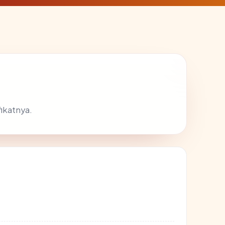
ikatnya.