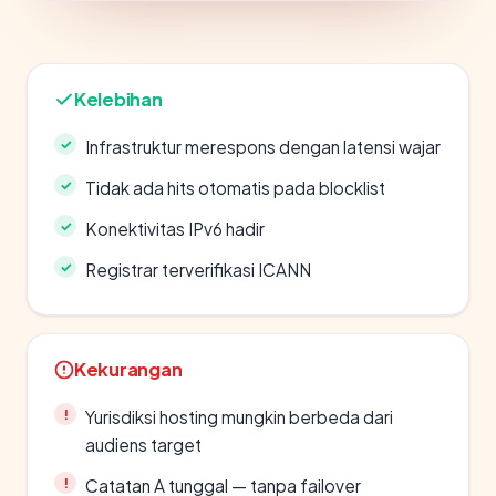
Kelebihan
Infrastruktur merespons dengan latensi wajar
Tidak ada hits otomatis pada blocklist
Konektivitas IPv6 hadir
Registrar terverifikasi ICANN
Kekurangan
Yurisdiksi hosting mungkin berbeda dari
audiens target
Catatan A tunggal — tanpa failover