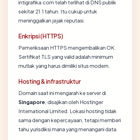
intigrafika.com telah terlihat di DNS publik
sekitar 21.1 tahun. Itu cukup untuk
meninggalkan jejak reputasi.
Enkripsi (HTTPS)
Pemeriksaan HTTPS mengembalikan OK.
Sertifikat TLS yang valid adalah minimum
mutlak yang harus dimiliki situs modern.
Hosting & infrastruktur
Domain saat ini mengarah ke server di
Singapore
, disajikan oleh Hostinger
International Limited. Lokasi hosting tidak
sama dengan kepercayaan, tetapi memberi
tahu yurisdiksi mana yang menangani data.