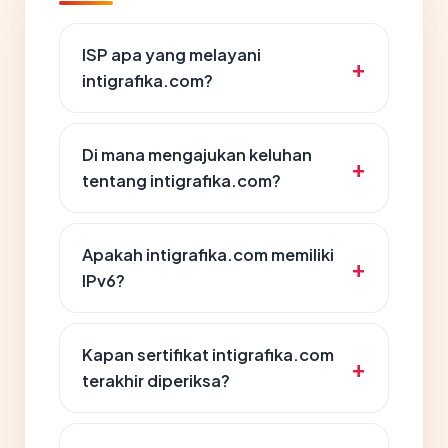
ISP apa yang melayani
intigrafika.com?
Di mana mengajukan keluhan
tentang intigrafika.com?
Apakah intigrafika.com memiliki
IPv6?
Kapan sertifikat intigrafika.com
terakhir diperiksa?