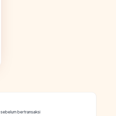
en sebelum bertransaksi