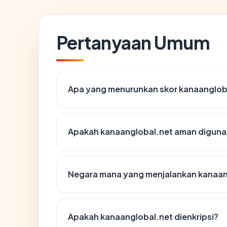
Pertanyaan Umum
Apa yang menurunkan skor kanaanglob
Apakah kanaanglobal.net aman digun
Negara mana yang menjalankan kanaan
Apakah kanaanglobal.net dienkripsi?