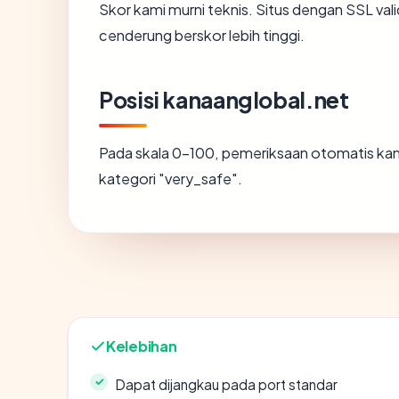
Skor kami murni teknis. Situs dengan SSL val
cenderung berskor lebih tinggi.
Posisi kanaanglobal.net
Pada skala 0-100, pemeriksaan otomatis 
kategori "very_safe".
Kelebihan
Dapat dijangkau pada port standar