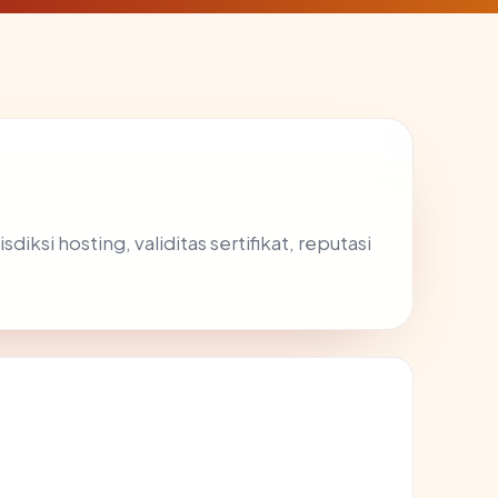
ksi hosting, validitas sertifikat, reputasi