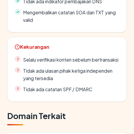
Tidak ada indikator pembajakan DNS
Mengembalikan catatan SOA dan TXT yang
valid
Kekurangan
Selalu verifikasi konten sebelum bertransaksi
Tidak ada ulasan pihak ketiga independen
yang tersedia
Tidak ada catatan SPF / DMARC
Domain Terkait