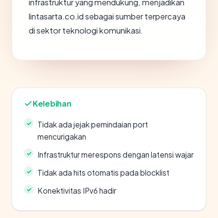
infrastruktur yang mendukung, menjadikan
lintasarta.co.id sebagai sumber terpercaya
di sektor teknologi komunikasi.
Kelebihan
Tidak ada jejak pemindaian port
mencurigakan
Infrastruktur merespons dengan latensi wajar
Tidak ada hits otomatis pada blocklist
Konektivitas IPv6 hadir