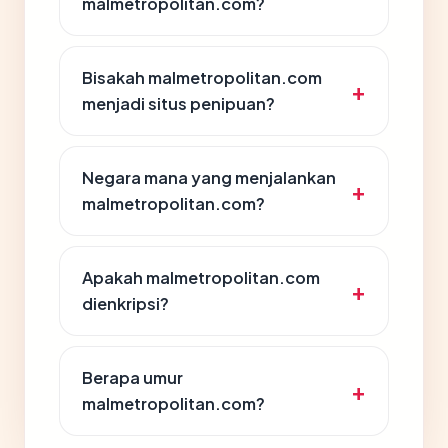
malmetropolitan.com?
Bisakah malmetropolitan.com
menjadi situs penipuan?
Negara mana yang menjalankan
malmetropolitan.com?
Apakah malmetropolitan.com
dienkripsi?
Berapa umur
malmetropolitan.com?