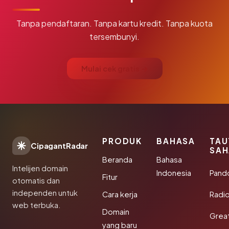
Tanpa pendaftaran. Tanpa kartu kredit. Tanpa kuota
tersembunyi.
Mulai cek gratis →
PRODUK
BAHASA
TAU
CipagantRadar
SAH
Beranda
Bahasa
Intelijen domain
Indonesia
Pand
Fitur
otomatis dan
independen untuk
Cara kerja
Radi
web terbuka.
Domain
Grea
yang baru