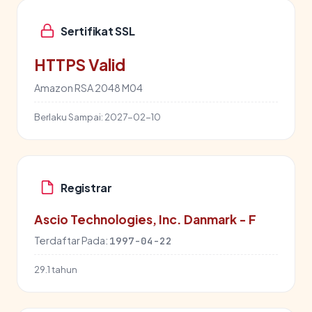
Sertifikat SSL
HTTPS Valid
Amazon RSA 2048 M04
Berlaku Sampai:
2027-02-10
Registrar
Ascio Technologies, Inc. Danmark - F
Terdaftar Pada:
1997-04-22
29.1 tahun