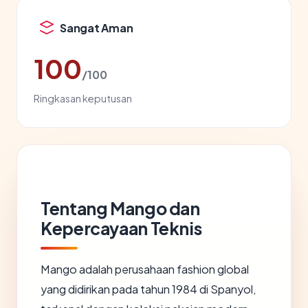
Sangat Aman
100
/100
Ringkasan keputusan
Tentang Mango dan
Kepercayaan Teknis
Mango adalah perusahaan fashion global
yang didirikan pada tahun 1984 di Spanyol,