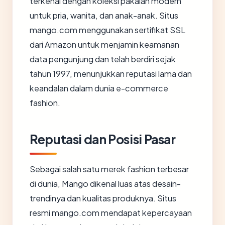
terkenal dengan koleksi pakaian modern
untuk pria, wanita, dan anak-anak. Situs
mango.com menggunakan sertifikat SSL
dari Amazon untuk menjamin keamanan
data pengunjung dan telah berdiri sejak
tahun 1997, menunjukkan reputasi lama dan
keandalan dalam dunia e-commerce
fashion.
Reputasi dan Posisi Pasar
Sebagai salah satu merek fashion terbesar
di dunia, Mango dikenal luas atas desain-
trendinya dan kualitas produknya. Situs
resmi mango.com mendapat kepercayaan