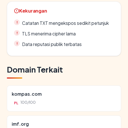
Kekurangan
Catatan TXT mengekspos sedikit petunjuk
TLS menerima cipher lama
Data reputasi publik terbatas
Domain Terkait
kompas.com
100/100
PL
imf.org