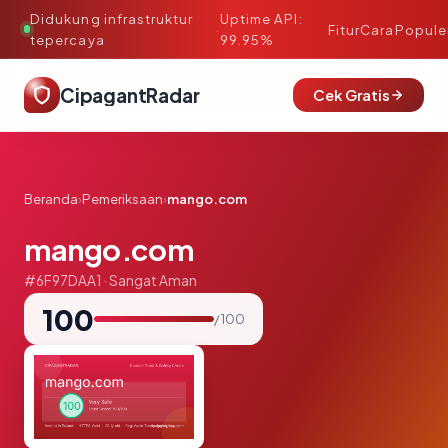
Didukung infrastruktur
Uptime API:
·
Fitur
Cara
Popule
tepercaya
99.95%
CipagantRadar
Cek Gratis
Beranda
›
Pemeriksaan
›
mango.com
mango.com
#6F97DAA1 · Sangat Aman
100
/ 100