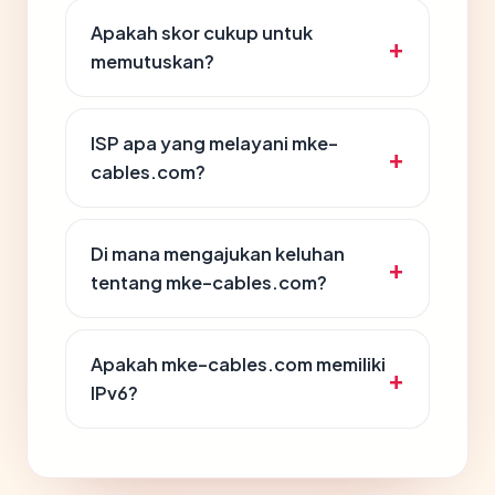
Apakah skor cukup untuk
memutuskan?
ISP apa yang melayani mke-
cables.com?
Di mana mengajukan keluhan
tentang mke-cables.com?
Apakah mke-cables.com memiliki
IPv6?