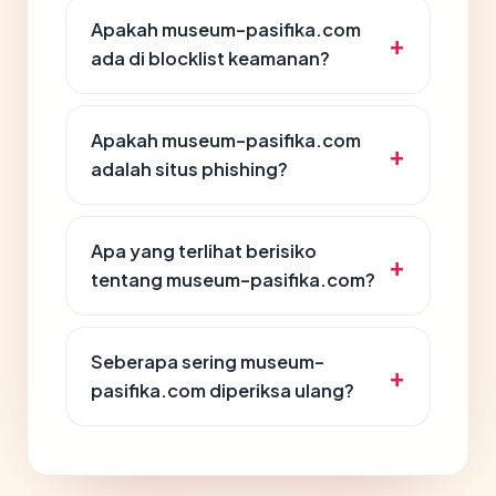
Apakah museum-pasifika.com
ada di blocklist keamanan?
Apakah museum-pasifika.com
adalah situs phishing?
Apa yang terlihat berisiko
tentang museum-pasifika.com?
Seberapa sering museum-
pasifika.com diperiksa ulang?