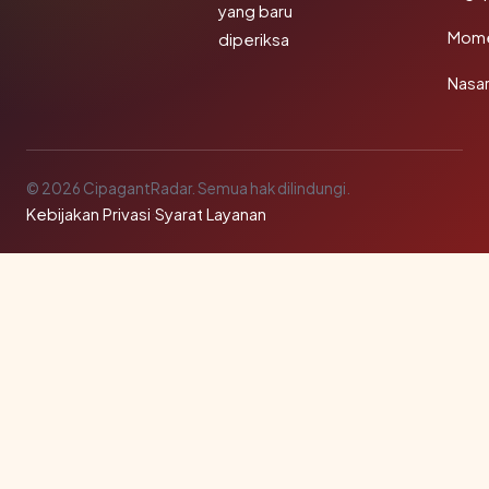
yang baru
Mom
diperiksa
Nasar
© 2026 CipagantRadar. Semua hak dilindungi.
Kebijakan Privasi
·
Syarat Layanan