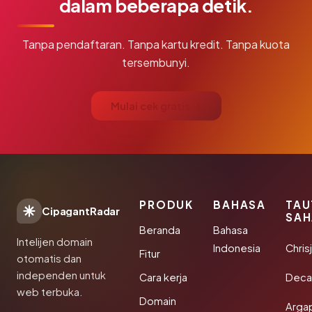
dalam beberapa detik.
Tanpa pendaftaran. Tanpa kartu kredit. Tanpa kuota
tersembunyi.
Mulai cek gratis →
PRODUK
BAHASA
TAU
CipagantRadar
SAH
Beranda
Bahasa
Intelijen domain
Indonesia
Chris
Fitur
otomatis dan
independen untuk
Cara kerja
Deca
web terbuka.
Domain
Arga