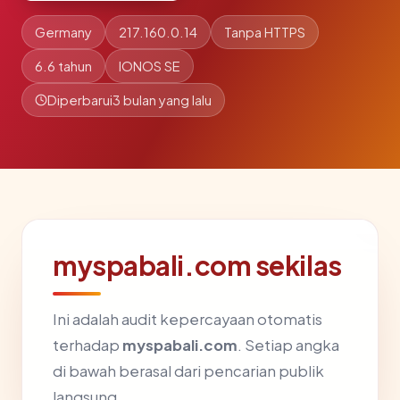
Germany
217.160.0.14
Tanpa HTTPS
6.6 tahun
IONOS SE
Diperbarui
3 bulan yang lalu
myspabali.com sekilas
Ini adalah audit kepercayaan otomatis
terhadap
myspabali.com
. Setiap angka
di bawah berasal dari pencarian publik
langsung.