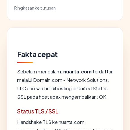
Ringkasan keputusan
Fakta cepat
Sebelum mendalam:
nuarta.com
terdaftar
melalui Domain.com - Network Solutions,
LLC dan saat ini dihosting di United States.
SSL pada host apex mengembalikan: OK.
Status TLS / SSL
Handshake TLS ke nuarta.com