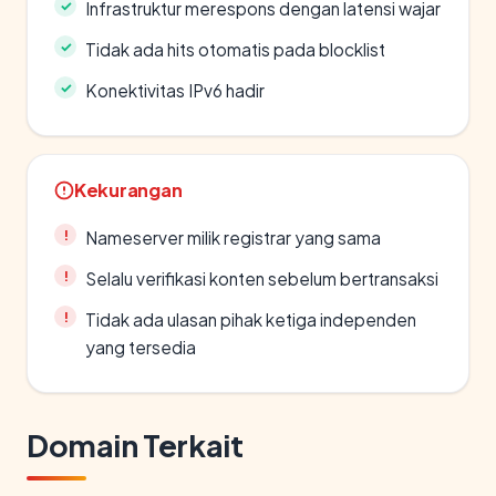
Infrastruktur merespons dengan latensi wajar
Tidak ada hits otomatis pada blocklist
Konektivitas IPv6 hadir
Kekurangan
Nameserver milik registrar yang sama
Selalu verifikasi konten sebelum bertransaksi
Tidak ada ulasan pihak ketiga independen
yang tersedia
Domain Terkait