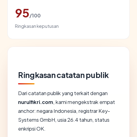
95
/100
Ringkasan keputusan
Ringkasan catatan publik
Dari catatan publik yang terkait dengan
nurulfikri.com
, kami mengekstrak empat
anchor: negara Indonesia, registrar Key-
Systems GmbH, usia 26.4 tahun, status
enkripsi OK.