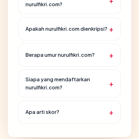
nurulfikri.com?
Apakah nurulfikri.com dienkripsi?
Berapa umur nurulfikri.com?
Siapa yang mendaftarkan
nurulfikri.com?
Apa arti skor?