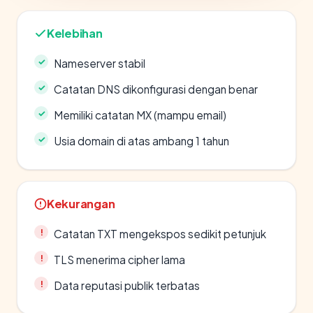
Kelebihan
Nameserver stabil
Catatan DNS dikonfigurasi dengan benar
Memiliki catatan MX (mampu email)
Usia domain di atas ambang 1 tahun
Kekurangan
Catatan TXT mengekspos sedikit petunjuk
TLS menerima cipher lama
Data reputasi publik terbatas