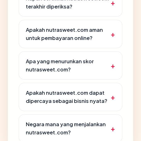
terakhir diperiksa?
Apakah nutrasweet.com aman
untuk pembayaran online?
Apa yang menurunkan skor
nutrasweet.com?
Apakah nutrasweet.com dapat
dipercaya sebagai bisnis nyata?
Negara mana yang menjalankan
nutrasweet.com?