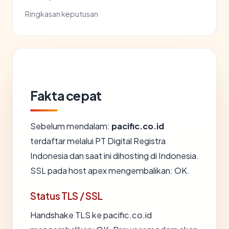
Ringkasan keputusan
Fakta cepat
Sebelum mendalam:
pacific.co.id
terdaftar melalui PT Digital Registra
Indonesia dan saat ini dihosting di Indonesia.
SSL pada host apex mengembalikan: OK.
Status TLS / SSL
Handshake TLS ke pacific.co.id