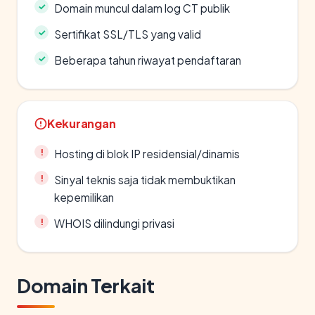
Domain muncul dalam log CT publik
Sertifikat SSL/TLS yang valid
Beberapa tahun riwayat pendaftaran
Kekurangan
Hosting di blok IP residensial/dinamis
Sinyal teknis saja tidak membuktikan
kepemilikan
WHOIS dilindungi privasi
Domain Terkait