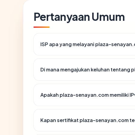
Pertanyaan Umum
ISP apa yang melayani plaza-senayan
Di mana mengajukan keluhan tentang 
Apakah plaza-senayan.com memiliki IP
Kapan sertifikat plaza-senayan.com ter