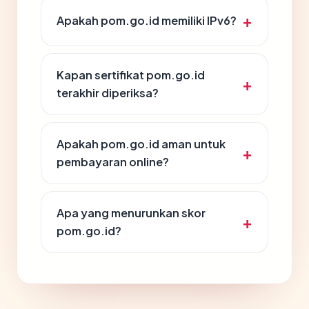
Apakah pom.go.id memiliki IPv6?
Kapan sertifikat pom.go.id
terakhir diperiksa?
Apakah pom.go.id aman untuk
pembayaran online?
Apa yang menurunkan skor
pom.go.id?