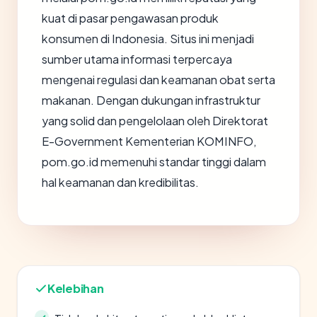
kuat di pasar pengawasan produk
konsumen di Indonesia. Situs ini menjadi
sumber utama informasi terpercaya
mengenai regulasi dan keamanan obat serta
makanan. Dengan dukungan infrastruktur
yang solid dan pengelolaan oleh Direktorat
E-Government Kementerian KOMINFO,
pom.go.id memenuhi standar tinggi dalam
hal keamanan dan kredibilitas.
Kelebihan