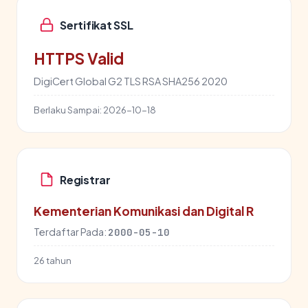
Sertifikat SSL
HTTPS Valid
DigiCert Global G2 TLS RSA SHA256 2020
Berlaku Sampai:
2026-10-18
Registrar
Kementerian Komunikasi dan Digital R
Terdaftar Pada:
2000-05-10
26 tahun