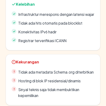
Kelebihan
Infrastruktur merespons dengan latensi wajar
Tidak ada hits otomatis pada blocklist
Konektivitas IPv6 hadir
Registrar terverifikasi ICANN
Kekurangan
Tidak ada metadata Schema.org diterbitkan
Hosting di blok IP residensial/dinamis
Sinyal teknis saja tidak membuktikan
kepemilikan