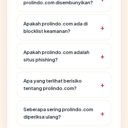
prolindo.com disembunyikan?
Apakah prolindo.com ada di
blocklist keamanan?
Apakah prolindo.com adalah
situs phishing?
Apa yang terlihat berisiko
tentang prolindo.com?
Seberapa sering prolindo.com
diperiksa ulang?