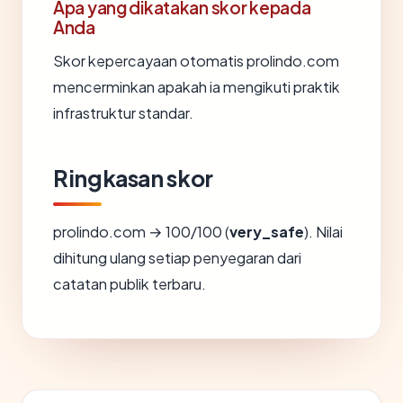
Apa yang dikatakan skor kepada
Anda
Skor kepercayaan otomatis prolindo.com
mencerminkan apakah ia mengikuti praktik
infrastruktur standar.
Ringkasan skor
prolindo.com → 100/100 (
very_safe
). Nilai
dihitung ulang setiap penyegaran dari
catatan publik terbaru.