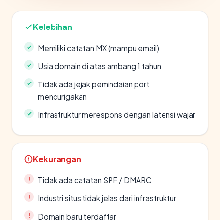
Kelebihan
Memiliki catatan MX (mampu email)
Usia domain di atas ambang 1 tahun
Tidak ada jejak pemindaian port
mencurigakan
Infrastruktur merespons dengan latensi wajar
Kekurangan
Tidak ada catatan SPF / DMARC
Industri situs tidak jelas dari infrastruktur
Domain baru terdaftar