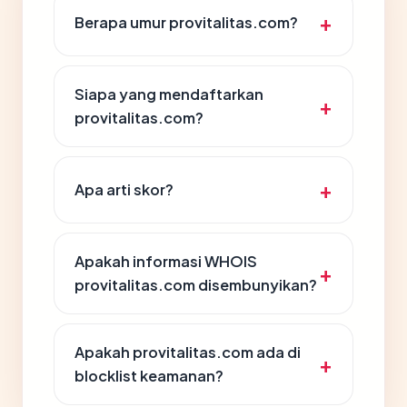
Berapa umur provitalitas.com?
Siapa yang mendaftarkan
provitalitas.com?
Apa arti skor?
Apakah informasi WHOIS
provitalitas.com disembunyikan?
Apakah provitalitas.com ada di
blocklist keamanan?