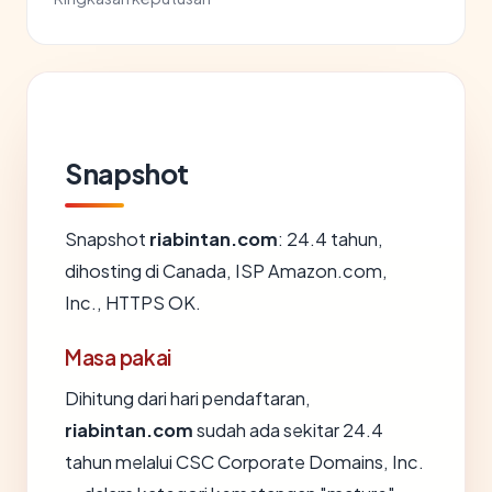
Snapshot
Snapshot
riabintan.com
: 24.4 tahun,
dihosting di Canada, ISP Amazon.com,
Inc., HTTPS OK.
Masa pakai
Dihitung dari hari pendaftaran,
riabintan.com
sudah ada sekitar 24.4
tahun melalui CSC Corporate Domains, Inc.