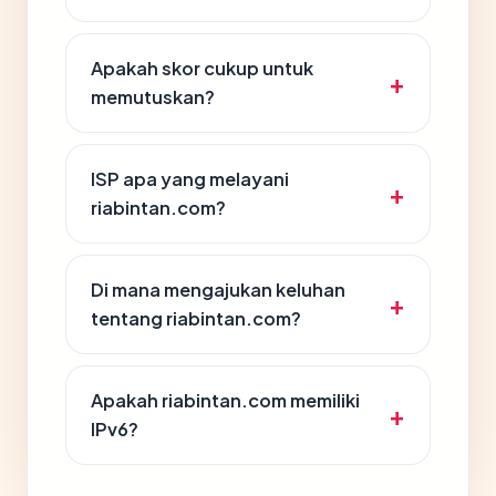
Apakah skor cukup untuk
memutuskan?
ISP apa yang melayani
riabintan.com?
Di mana mengajukan keluhan
tentang riabintan.com?
Apakah riabintan.com memiliki
IPv6?