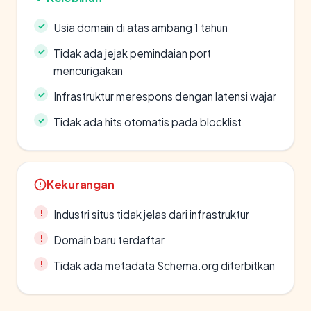
Usia domain di atas ambang 1 tahun
Tidak ada jejak pemindaian port
mencurigakan
Infrastruktur merespons dengan latensi wajar
Tidak ada hits otomatis pada blocklist
Kekurangan
Industri situs tidak jelas dari infrastruktur
Domain baru terdaftar
Tidak ada metadata Schema.org diterbitkan