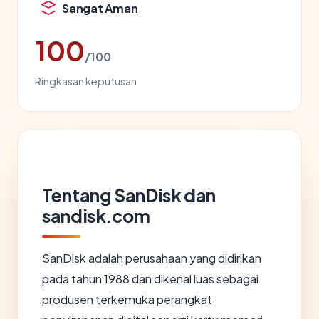
Sangat Aman
100
/100
Ringkasan keputusan
Tentang SanDisk dan
sandisk.com
SanDisk adalah perusahaan yang didirikan
pada tahun 1988 dan dikenal luas sebagai
produsen terkemuka perangkat