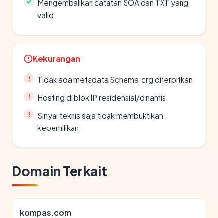
Mengembalikan catatan SOA dan TXT yang
valid
Kekurangan
Tidak ada metadata Schema.org diterbitkan
Hosting di blok IP residensial/dinamis
Sinyal teknis saja tidak membuktikan
kepemilikan
Domain Terkait
kompas.com