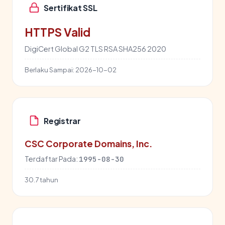
Sertifikat SSL
HTTPS Valid
DigiCert Global G2 TLS RSA SHA256 2020
Berlaku Sampai:
2026-10-02
Registrar
CSC Corporate Domains, Inc.
Terdaftar Pada:
1995-08-30
30.7 tahun