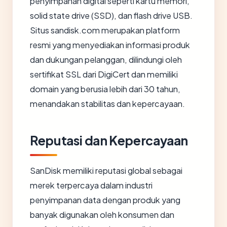
penyimpanan digital seperti kartu memori,
solid state drive (SSD), dan flash drive USB.
Situs sandisk.com merupakan platform
resmi yang menyediakan informasi produk
dan dukungan pelanggan, dilindungi oleh
sertifikat SSL dari DigiCert dan memiliki
domain yang berusia lebih dari 30 tahun,
menandakan stabilitas dan kepercayaan.
Reputasi dan Kepercayaan
SanDisk memiliki reputasi global sebagai
merek terpercaya dalam industri
penyimpanan data dengan produk yang
banyak digunakan oleh konsumen dan