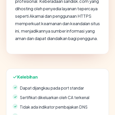
profesional. Keberadaan sandisk.com yang
dihosting oleh penyedia layanan tepercaya
seperti Akamai dan penggunaan HTTPS
memperkuat keamanan dan keandalan situs
ini, menjadikannya sumber informasi yang
aman dan dapat diandalkan bagi pengguna.
Kelebihan
Dapat dijangkau pada port standar
Sertifikat dikeluarkan oleh CA terkenal
Tidak ada indikator pembajakan DNS